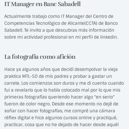
IT Manager en Banc Sabadell
Actualmente trabajo como IT Manager del Centro de
Competencias Tecnológico de Alicante(CCTA) de Banco
Sabadell. Te invito a que descubras más información
sobre mi actividad profesional en mi perfil de linkedin.
La fotografía como afición
Hace ya algunos años que decidí desempolvar la vieja
praktica MTL-50 de mis padres y probar a gastar un
carrete. Los comienzos son duros y me di cuenta cuando
fui a revelarlo que lo había colocado mal por lo que mis
primeras fotografías queriendo hacer algo "en serio"
fueron de color negro. Desde ese momento no dejé de
soñar con hacer fotografías, me compré una cámara
réflex digital e hice algunos cursos online y practiqué,
practicar, cosa que no he dejado de hacer desde aquél