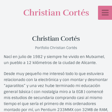
Christian Cortés
Christian Cortés
Portfolio Christian Cortés
Nací en julio de 1982 y siempre he vivido en Mutxamel,
un pueblo a 12 kilómetros de la ciudad de Alicante.
Desde muy pequeño me interesó todo lo que estuviera
relacionado con la electrónica y con montar y desmontar
“aparatitos” y una vez hube terminado mi educación
general básica ( con nostalgia miro a la EGB ) comencé
mis estudios de secundaria comprando casi al mismo
tiempo el que sería el primero de mis ordenadores
montado por mí, un Pentium 233MMX con 32MB de RAM,