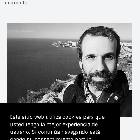
momento.
Este sitio web utiliza cookies para que
usted tenga la mejor experiencia de
usuario. Si continúa navegando está
dando su consentimiento para la