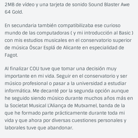
2MB de vídeo y una tarjeta de sonido Sound Blaster Awe
64 Gold.
En secundaria también compatibilizaba ese curioso
mundo de las computadoras ( y mi introducción al Basic )
con mis estudios musicales en el conservatorio superior
de música Óscar Esplá de Alicante en especialidad de
Fagot.
Al finalizar COU tuve que tomar una decisión muy
importante en mi vida. Seguir en el conservatorio y ser
músico profesional o pasar a la universidad a estudiar
informática. Me decanté por la segunda opción aunque
he seguido siendo músico durante muchos años más en
la Societat Musical L’Aliança de Mutxamel, banda de la
que he formado parte prácticamente durante toda mi
vida y que ahora por diversas cuestiones personales y
laborales tuve que abandonar.