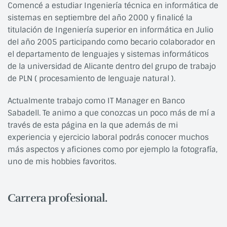
Comencé a estudiar Ingeniería técnica en informática de
sistemas en septiembre del año 2000 y finalicé la
titulación de Ingeniería superior en informática en Julio
del año 2005 participando como becario colaborador en
el departamento de lenguajes y sistemas informáticos
de la universidad de Alicante dentro del grupo de trabajo
de PLN ( procesamiento de lenguaje natural ).
Actualmente trabajo como IT Manager en Banco
Sabadell. Te animo a que conozcas un poco más de mí a
través de esta página en la que además de mi
experiencia y ejercicio laboral podrás conocer muchos
más aspectos y aficiones como por ejemplo la fotografía,
uno de mis hobbies favoritos.
Carrera profesional.