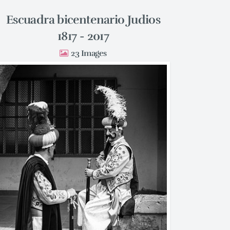
Escuadra bicentenario Judios
1817 - 2017
23