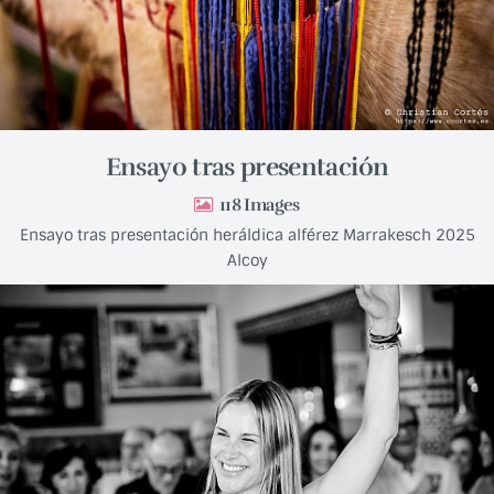
Ensayo tras presentación
118
Ensayo tras presentación heráldica alférez Marrakesch 2025
Alcoy