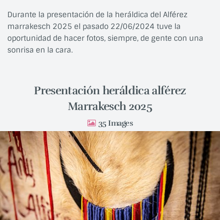
Durante la presentación de la heráldica del Alférez
marrakesch 2025 el pasado 22/06/2024 tuve la
oportunidad de hacer fotos, siempre, de gente con una
sonrisa en la cara.
Presentación heráldica alférez
Marrakesch 2025
35