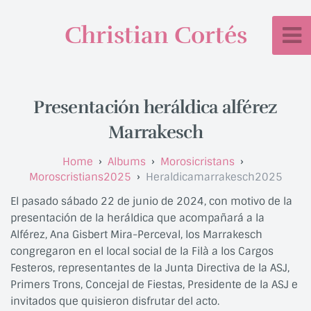
Christian Cortés
Presentación heráldica alférez
Marrakesch
Albums
Morosicristans
Moroscristians2025
Heraldicamarrakesch2025
El pasado sábado 22 de junio de 2024, con motivo de la
presentación de la heráldica que acompañará a la
Alférez, Ana Gisbert Mira-Perceval, los Marrakesch
congregaron en el local social de la Filà a los Cargos
Festeros, representantes de la Junta Directiva de la ASJ,
Primers Trons, Concejal de Fiestas, Presidente de la ASJ e
invitados que quisieron disfrutar del acto.