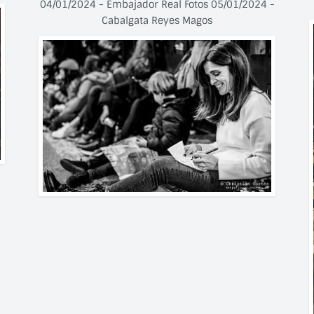
04/01/2024 - Embajador Real Fotos 05/01/2024 -
Cabalgata Reyes Magos