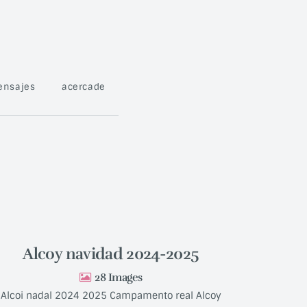
ensajes
acercade
Alcoy navidad 2024-2025
28
Alcoi nadal 2024 2025 Campamento real Alcoy