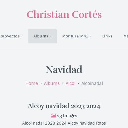
Christian Cortés
proyectos
Albums
Montura M42
Links
M
Navidad
Albums
Alcoi
Alcoinadal
Alcoy navidad 2023 2024
23
Alcoi nadal 2023 2024 Alcoy navidad Fotos