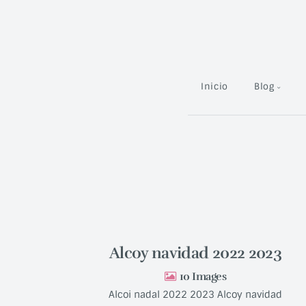
Inicio
Blog
Alcoy navidad 2022 2023
10
Alcoi nadal 2022 2023 Alcoy navidad