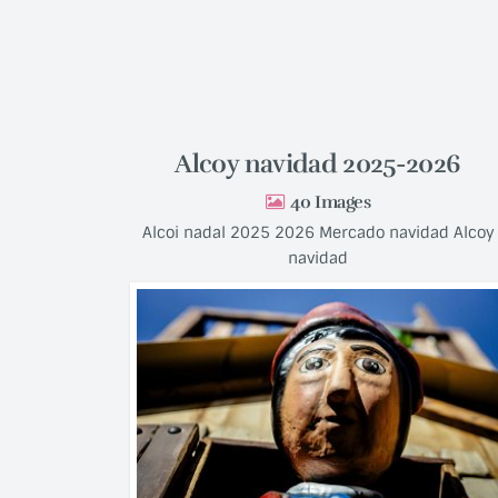
Alcoy navidad 2025-2026
40
Alcoi nadal 2025 2026 Mercado navidad Alcoy
navidad