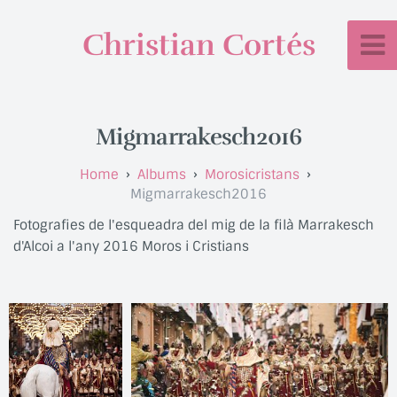
Christian Cortés
Migmarrakesch2016
Albums
Morosicristans
Migmarrakesch2016
Fotografies de l'esqueadra del mig de la filà Marrakesch
d'Alcoi a l'any 2016 Moros i Cristians