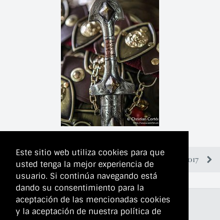
Este sitio web utiliza cookies para que
MIC Alcoi 2017
usted tenga la mejor experiencia de
usuario. Si continúa navegando está
dando su consentimiento para la
aceptación de las mencionadas cookies
y la aceptación de nuestra política de